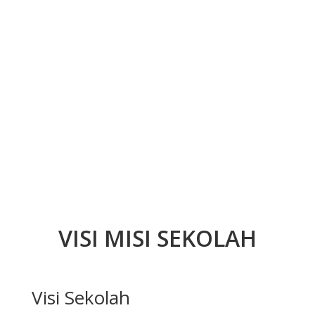
VISI MISI SEKOLAH
Visi Sekolah