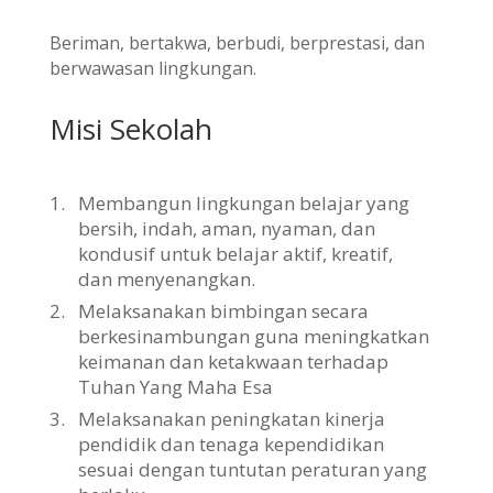
Beriman, bertakwa, berbudi, berprestasi, dan
berwawasan lingkungan.
Misi Sekolah
1.
Membangun lingkungan belajar yang
bersih, indah, aman, nyaman, dan
kondusif untuk belajar aktif, kreatif,
dan menyenangkan.
2.
Melaksanakan bimbingan secara
berkesinambungan guna meningkatkan
keimanan dan ketakwaan terhadap
Tuhan Yang Maha Esa
3.
Melaksanakan peningkatan kinerja
pendidik dan tenaga kependidikan
sesuai dengan tuntutan peraturan yang