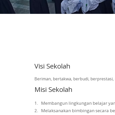
Visi Sekolah
Beriman, bertakwa, berbudi, berprestasi
Misi Sekolah
1.
Membangun lingkungan belajar yang 
2.
Melaksanakan bimbingan secara b