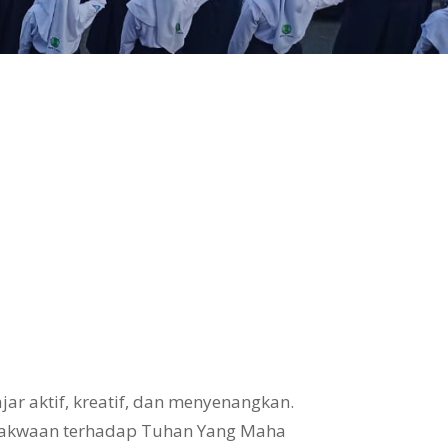
ar aktif, kreatif, dan menyenangkan.
takwaan terhadap Tuhan Yang Maha