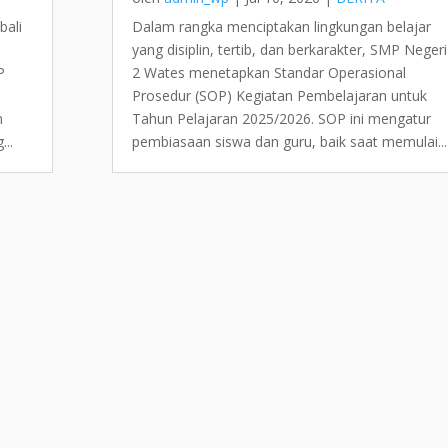
bali
Dalam rangka menciptakan lingkungan belajar
yang disiplin, tertib, dan berkarakter, SMP Negeri
P
2 Wates menetapkan Standar Operasional
Prosedur (SOP) Kegiatan Pembelajaran untuk
m
Tahun Pelajaran 2025/2026. SOP ini mengatur
...
pembiasaan siswa dan guru, baik saat memulai...