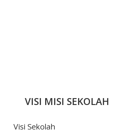
VISI MISI SEKOLAH
Visi Sekolah