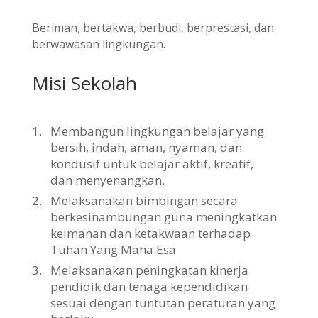
Beriman, bertakwa, berbudi, berprestasi, dan
berwawasan lingkungan.
Misi Sekolah
1.
Membangun lingkungan belajar yang
bersih, indah, aman, nyaman, dan
kondusif untuk belajar aktif, kreatif,
dan menyenangkan.
2.
Melaksanakan bimbingan secara
berkesinambungan guna meningkatkan
keimanan dan ketakwaan terhadap
Tuhan Yang Maha Esa
3.
Melaksanakan peningkatan kinerja
pendidik dan tenaga kependidikan
sesuai dengan tuntutan peraturan yang