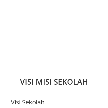
VISI MISI SEKOLAH
Visi Sekolah