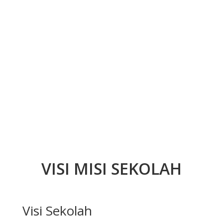
VISI MISI SEKOLAH
Visi Sekolah