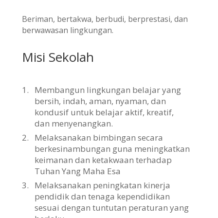
Beriman, bertakwa, berbudi, berprestasi, dan
berwawasan lingkungan.
Misi Sekolah
1.
Membangun lingkungan belajar yang
bersih, indah, aman, nyaman, dan
kondusif untuk belajar aktif, kreatif,
dan menyenangkan.
2.
Melaksanakan bimbingan secara
berkesinambungan guna meningkatkan
keimanan dan ketakwaan terhadap
Tuhan Yang Maha Esa
3.
Melaksanakan peningkatan kinerja
pendidik dan tenaga kependidikan
sesuai dengan tuntutan peraturan yang