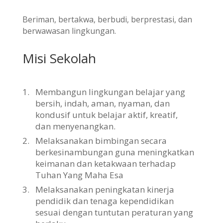
Beriman, bertakwa, berbudi, berprestasi, dan
berwawasan lingkungan.
Misi Sekolah
1.
Membangun lingkungan belajar yang
bersih, indah, aman, nyaman, dan
kondusif untuk belajar aktif, kreatif,
dan menyenangkan.
2.
Melaksanakan bimbingan secara
berkesinambungan guna meningkatkan
keimanan dan ketakwaan terhadap
Tuhan Yang Maha Esa
3.
Melaksanakan peningkatan kinerja
pendidik dan tenaga kependidikan
sesuai dengan tuntutan peraturan yang