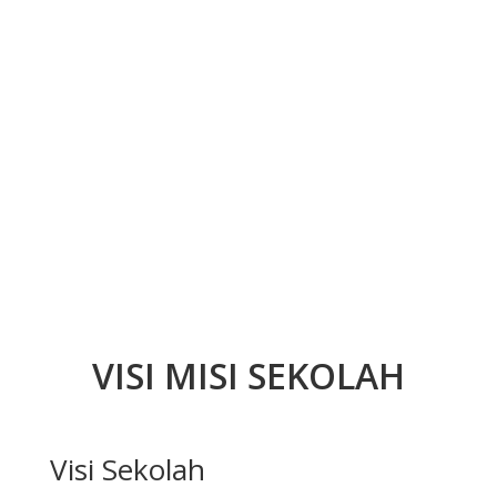
VISI MISI SEKOLAH
Visi Sekolah