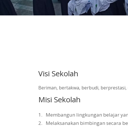
Visi Sekolah
Beriman, bertakwa, berbudi, berprestasi
Misi Sekolah
1.
Membangun lingkungan belajar yang 
2.
Melaksanakan bimbingan secara b