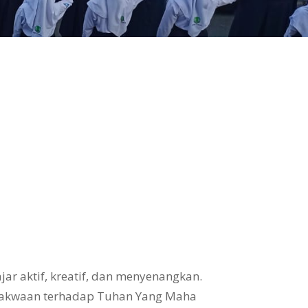
ar aktif, kreatif, dan menyenangkan.
takwaan terhadap Tuhan Yang Maha