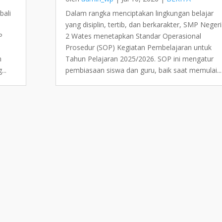
bali
Dalam rangka menciptakan lingkungan belajar
yang disiplin, tertib, dan berkarakter, SMP Negeri
P
2 Wates menetapkan Standar Operasional
Prosedur (SOP) Kegiatan Pembelajaran untuk
m
Tahun Pelajaran 2025/2026. SOP ini mengatur
...
pembiasaan siswa dan guru, baik saat memulai...