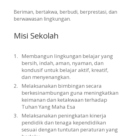
Beriman, bertakwa, berbudi, berprestasi, dan
berwawasan lingkungan.
Misi Sekolah
1.
Membangun lingkungan belajar yang
bersih, indah, aman, nyaman, dan
kondusif untuk belajar aktif, kreatif,
dan menyenangkan.
2.
Melaksanakan bimbingan secara
berkesinambungan guna meningkatkan
keimanan dan ketakwaan terhadap
Tuhan Yang Maha Esa
3.
Melaksanakan peningkatan kinerja
pendidik dan tenaga kependidikan
sesuai dengan tuntutan peraturan yang