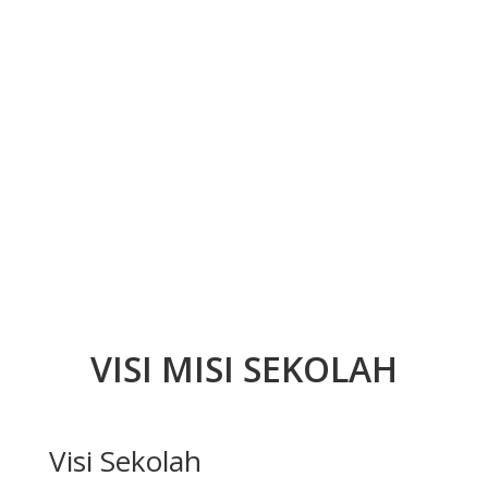
VISI MISI SEKOLAH
Visi Sekolah