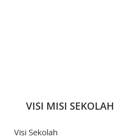
VISI MISI SEKOLAH
Visi Sekolah