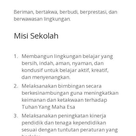
Beriman, bertakwa, berbudi, berprestasi, dan
berwawasan lingkungan.
Misi Sekolah
1.
Membangun lingkungan belajar yang
bersih, indah, aman, nyaman, dan
kondusif untuk belajar aktif, kreatif,
dan menyenangkan.
2.
Melaksanakan bimbingan secara
berkesinambungan guna meningkatkan
keimanan dan ketakwaan terhadap
Tuhan Yang Maha Esa
3.
Melaksanakan peningkatan kinerja
pendidik dan tenaga kependidikan
sesuai dengan tuntutan peraturan yang