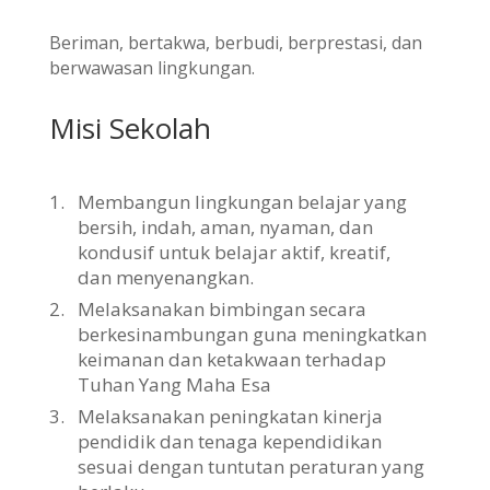
Beriman, bertakwa, berbudi, berprestasi, dan
berwawasan lingkungan.
Misi Sekolah
1.
Membangun lingkungan belajar yang
bersih, indah, aman, nyaman, dan
kondusif untuk belajar aktif, kreatif,
dan menyenangkan.
2.
Melaksanakan bimbingan secara
berkesinambungan guna meningkatkan
keimanan dan ketakwaan terhadap
Tuhan Yang Maha Esa
3.
Melaksanakan peningkatan kinerja
pendidik dan tenaga kependidikan
sesuai dengan tuntutan peraturan yang