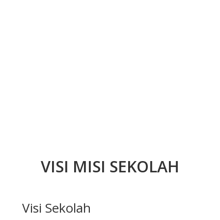
VISI MISI SEKOLAH
Visi Sekolah