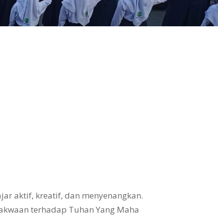
ar aktif, kreatif, dan menyenangkan.
takwaan terhadap Tuhan Yang Maha