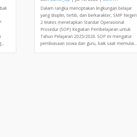
bali
Dalam rangka menciptakan lingkungan belajar
yang disiplin, tertib, dan berkarakter, SMP Negeri
P
2 Wates menetapkan Standar Operasional
Prosedur (SOP) Kegiatan Pembelajaran untuk
m
Tahun Pelajaran 2025/2026. SOP ini mengatur
...
pembiasaan siswa dan guru, baik saat memulai...