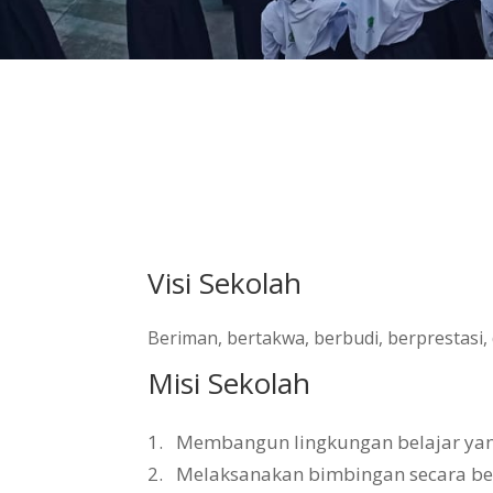
Visi Sekolah
Beriman, bertakwa, berbudi, berprestasi
Misi Sekolah
1.
Membangun lingkungan belajar yang 
2.
Melaksanakan bimbingan secara b