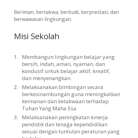
Beriman, bertakwa, berbudi, berprestasi, dan
berwawasan lingkungan.
Misi Sekolah
1.
Membangun lingkungan belajar yang
bersih, indah, aman, nyaman, dan
kondusif untuk belajar aktif, kreatif,
dan menyenangkan.
2.
Melaksanakan bimbingan secara
berkesinambungan guna meningkatkan
keimanan dan ketakwaan terhadap
Tuhan Yang Maha Esa
3.
Melaksanakan peningkatan kinerja
pendidik dan tenaga kependidikan
sesuai dengan tuntutan peraturan yang