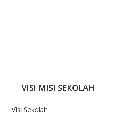
VISI MISI SEKOLAH
Visi Sekolah