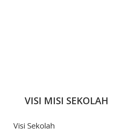
VISI MISI SEKOLAH
Visi Sekolah