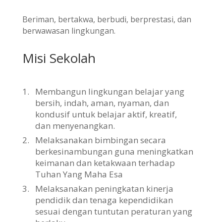
Beriman, bertakwa, berbudi, berprestasi, dan
berwawasan lingkungan.
Misi Sekolah
1.
Membangun lingkungan belajar yang
bersih, indah, aman, nyaman, dan
kondusif untuk belajar aktif, kreatif,
dan menyenangkan.
2.
Melaksanakan bimbingan secara
berkesinambungan guna meningkatkan
keimanan dan ketakwaan terhadap
Tuhan Yang Maha Esa
3.
Melaksanakan peningkatan kinerja
pendidik dan tenaga kependidikan
sesuai dengan tuntutan peraturan yang