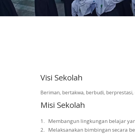
Visi Sekolah
Beriman, bertakwa, berbudi, berprestasi
Misi Sekolah
1.
Membangun lingkungan belajar yang 
2.
Melaksanakan bimbingan secara b