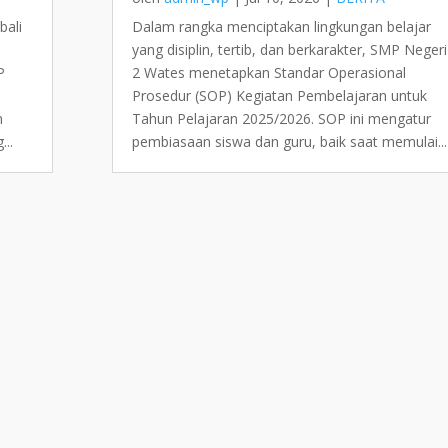
bali
Dalam rangka menciptakan lingkungan belajar
yang disiplin, tertib, dan berkarakter, SMP Negeri
P
2 Wates menetapkan Standar Operasional
Prosedur (SOP) Kegiatan Pembelajaran untuk
m
Tahun Pelajaran 2025/2026. SOP ini mengatur
...
pembiasaan siswa dan guru, baik saat memulai...