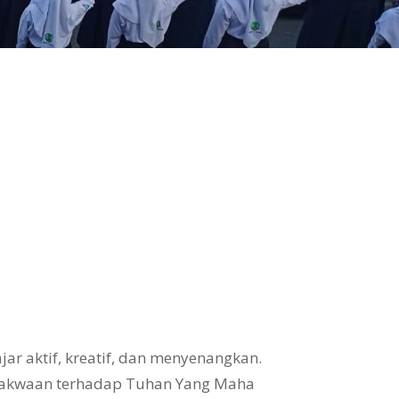
ar aktif, kreatif, dan menyenangkan.
takwaan terhadap Tuhan Yang Maha