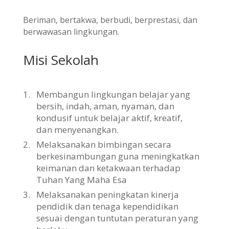
Beriman, bertakwa, berbudi, berprestasi, dan
berwawasan lingkungan.
Misi Sekolah
1.
Membangun lingkungan belajar yang
bersih, indah, aman, nyaman, dan
kondusif untuk belajar aktif, kreatif,
dan menyenangkan.
2.
Melaksanakan bimbingan secara
berkesinambungan guna meningkatkan
keimanan dan ketakwaan terhadap
Tuhan Yang Maha Esa
3.
Melaksanakan peningkatan kinerja
pendidik dan tenaga kependidikan
sesuai dengan tuntutan peraturan yang