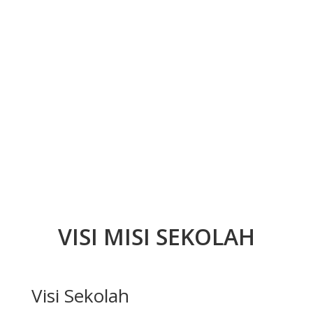
VISI MISI SEKOLAH
Visi Sekolah