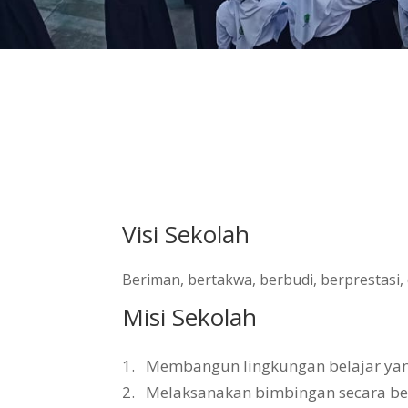
Visi Sekolah
Beriman, bertakwa, berbudi, berprestasi
Misi Sekolah
1.
Membangun lingkungan belajar yang 
2.
Melaksanakan bimbingan secara b