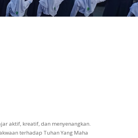
ar aktif, kreatif, dan menyenangkan.
takwaan terhadap Tuhan Yang Maha