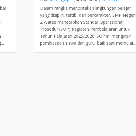
bali
Dalam rangka menciptakan lingkungan belajar
yang disiplin, tertib, dan berkarakter, SMP Negeri
P
2 Wates menetapkan Standar Operasional
Prosedur (SOP) Kegiatan Pembelajaran untuk
m
Tahun Pelajaran 2025/2026. SOP ini mengatur
...
pembiasaan siswa dan guru, baik saat memulai...